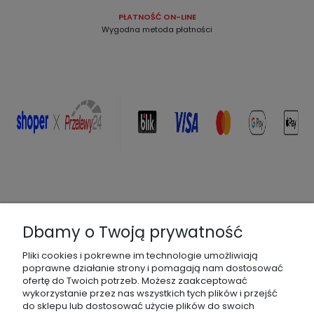
PŁATNOŚĆ ON-LINE
Wygodna metoda płatności
Dbamy o Twoją prywatność
Pliki cookies i pokrewne im technologie umożliwiają
poprawne działanie strony i pomagają nam dostosować
ofertę do Twoich potrzeb. Możesz zaakceptować
wykorzystanie przez nas wszystkich tych plików i przejść
do sklepu lub dostosować użycie plików do swoich