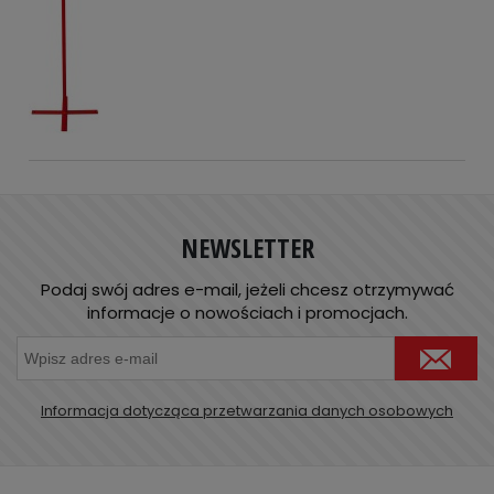
NEWSLETTER
Podaj swój adres e-mail, jeżeli chcesz otrzymywać
informacje o nowościach i promocjach.
Informacja dotycząca przetwarzania danych osobowych