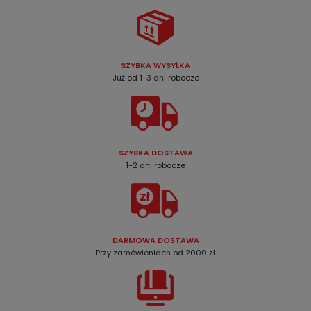
SZYBKA WYSYŁKA
Już od 1-3 dni robocze
SZYBKA DOSTAWA
1-2 dni robocze
DARMOWA DOSTAWA
Przy zamówieniach od 2000 zł