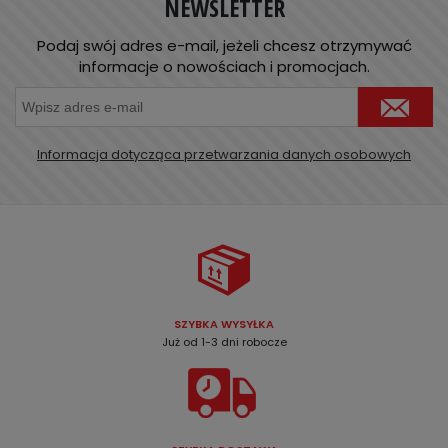
NEWSLETTER
Podaj swój adres e-mail, jeżeli chcesz otrzymywać
informacje o nowościach i promocjach.
Informacja dotycząca przetwarzania danych osobowych
SZYBKA WYSYŁKA
Już od 1-3 dni robocze