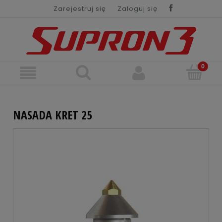
Zarejestruj się
Zaloguj się
NASADA KRET 25