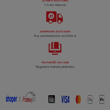
SZYBKA DOSTAWA
1-2 dni robocze
DARMOWA DOSTAWA
Przy zamówieniach od 2000 zł
PŁATNOŚĆ ON-LINE
Wygodna metoda płatności