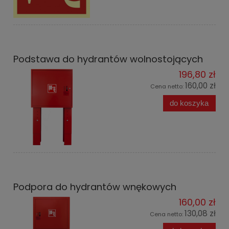
Podstawa do hydrantów wolnostojących
196,80 zł
160,00 zł
Cena netto:
do koszyka
Podpora do hydrantów wnękowych
160,00 zł
130,08 zł
Cena netto: