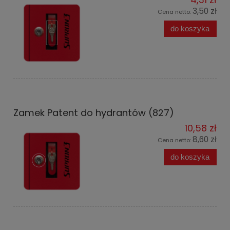
3,50 zł
Cena netto:
do koszyka
Zamek Patent do hydrantów (827)
10,58 zł
8,60 zł
Cena netto:
do koszyka