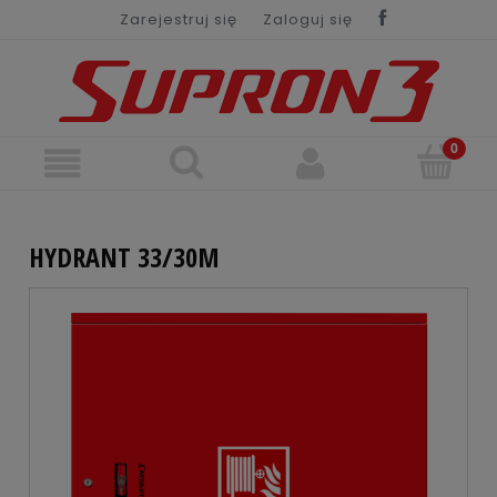
Zarejestruj się
Zaloguj się
HYDRANT 33/30M