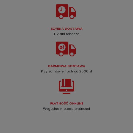
SZYBKA DOSTAWA
1-2 dni robocze
DARMOWA DOSTAWA
Przy zamówieniach od 2000 zł
PŁATNOŚĆ ON-LINE
Wygodna metoda płatności