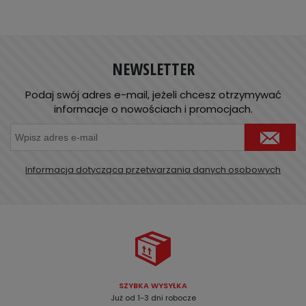
NEWSLETTER
Podaj swój adres e-mail, jeżeli chcesz otrzymywać
informacje o nowościach i promocjach.
Informacja dotycząca przetwarzania danych osobowych
SZYBKA WYSYŁKA
Już od 1-3 dni robocze