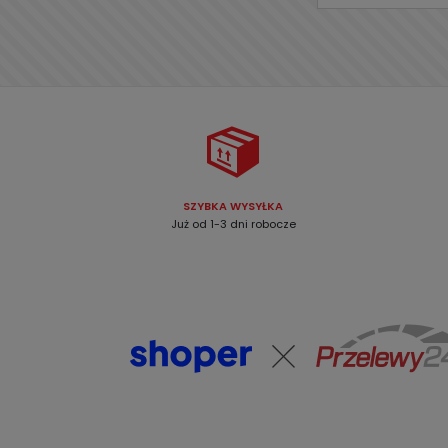
SZYBKA WYSYŁKA
Już od 1-3 dni robocze