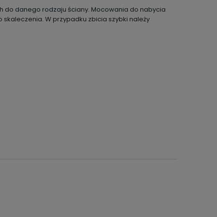
h do danego rodzaju ściany. Mocowania do nabycia
 skaleczenia. W przypadku zbicia szybki należy