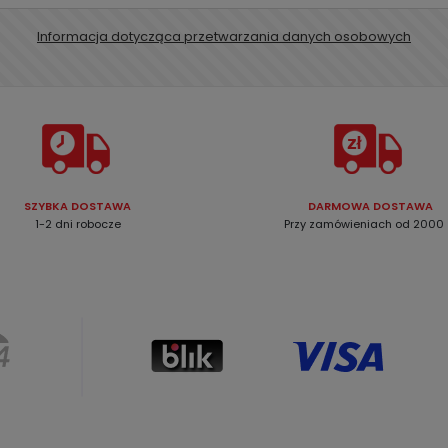
Informacja dotycząca przetwarzania danych osobowych
SZYBKA DOSTAWA
DARMOWA DOSTAWA
1-2 dni robocze
Przy zamówieniach od 2000 