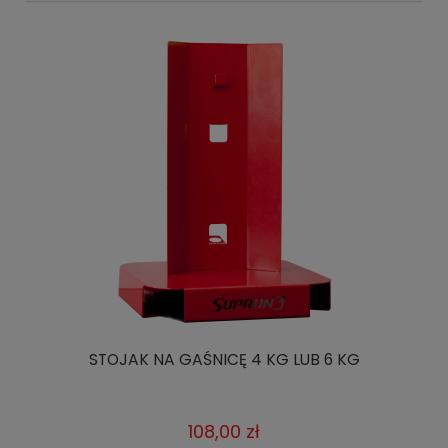
STOJAK NA GAŚNICĘ 4 KG LUB 6 KG
108,00 zł