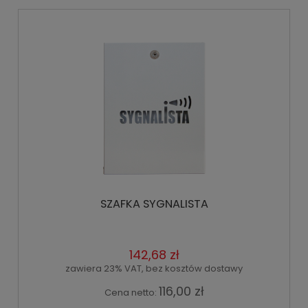
SZAFKA SYGNALISTA
142,68 zł
zawiera 23% VAT, bez kosztów dostawy
116,00 zł
Cena netto: