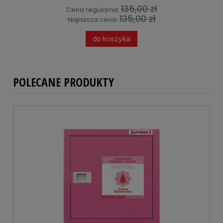
135,00 zł
Cena regularna:
135,00 zł
Najniższa cena:
do koszyka
POLECANE PRODUKTY