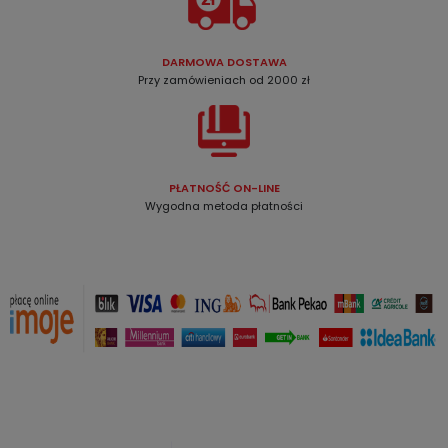
DARMOWA DOSTAWA
Przy zamówieniach od 2000 zł
PŁATNOŚĆ ON-LINE
Wygodna metoda płatności