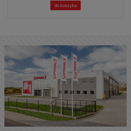
do koszyka